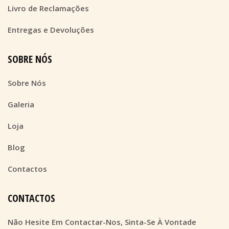
Livro de Reclamações
Entregas e Devoluções
SOBRE NÓS
Sobre Nós
Galeria
Loja
Blog
Contactos
CONTACTOS
Não Hesite Em Contactar-Nos, Sinta-Se À Vontade