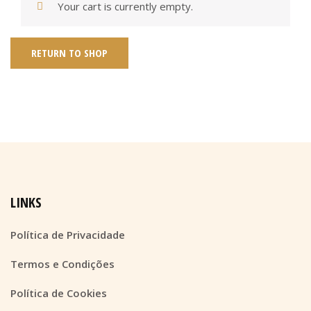
Your cart is currently empty.
RETURN TO SHOP
LINKS
Política de Privacidade
Termos e Condições
Política de Cookies