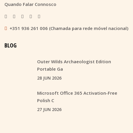
Quando Falar Connosco
+351 936 261 006 (Chamada para rede móvel nacional)
BLOG
Outer Wilds Archaeologist Edition
Portable Ga
28 JUN 2026
Microsoft Office 365 Activation-Free
Polish C
27 JUN 2026