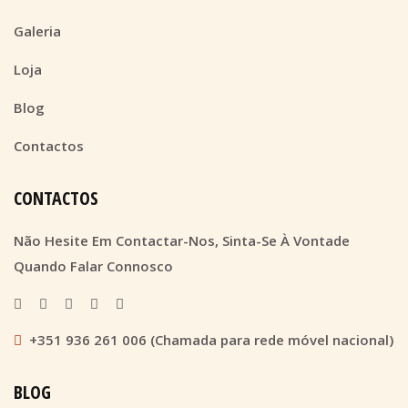
Galeria
Loja
Blog
Contactos
CONTACTOS
Não Hesite Em Contactar-Nos, Sinta-Se À Vontade
Quando Falar Connosco
+351 936 261 006 (Chamada para rede móvel nacional)
BLOG