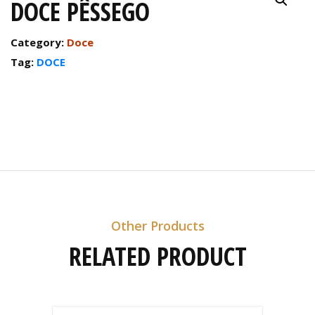
DOCE PÊSSEGO
Category:
Doce
Tag:
DOCE
Other Products
RELATED PRODUCT