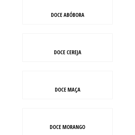
DOCE ABÓBORA
DOCE CEREJA
DOCE MAÇA
DOCE MORANGO